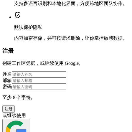
支持多语言识别和本地化界面，方便跨地区团队协作。
默认保护隐私
内容加密存储，并可按请求删除，让你掌控敏感数据。
注册
创建工作区凭据，或继续使用 Google。
姓名
邮箱
密码
至少 8 个字符。
注册
或继续使用