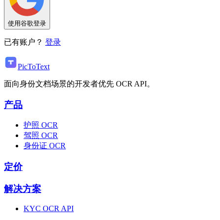
使用谷歌登录
已有账户？
登录
PicToText
面向身份文档场景的开发者优先 OCR API。
产品
护照 OCR
驾照 OCR
身份证 OCR
定价
解决方案
KYC OCR API