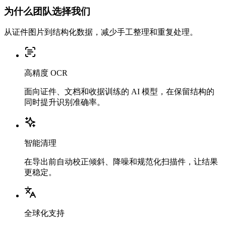
为什么团队选择我们
从证件图片到结构化数据，减少手工整理和重复处理。
高精度 OCR
面向证件、文档和收据训练的 AI 模型，在保留结构的
同时提升识别准确率。
智能清理
在导出前自动校正倾斜、降噪和规范化扫描件，让结果
更稳定。
全球化支持