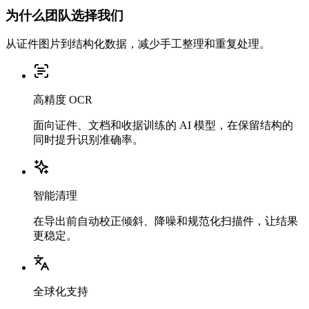
为什么团队选择我们
从证件图片到结构化数据，减少手工整理和重复处理。
高精度 OCR
面向证件、文档和收据训练的 AI 模型，在保留结构的
同时提升识别准确率。
智能清理
在导出前自动校正倾斜、降噪和规范化扫描件，让结果
更稳定。
全球化支持