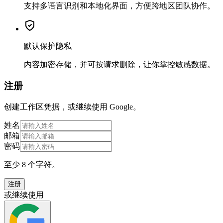
支持多语言识别和本地化界面，方便跨地区团队协作。
默认保护隐私
内容加密存储，并可按请求删除，让你掌控敏感数据。
注册
创建工作区凭据，或继续使用 Google。
姓名
邮箱
密码
至少 8 个字符。
注册
或继续使用