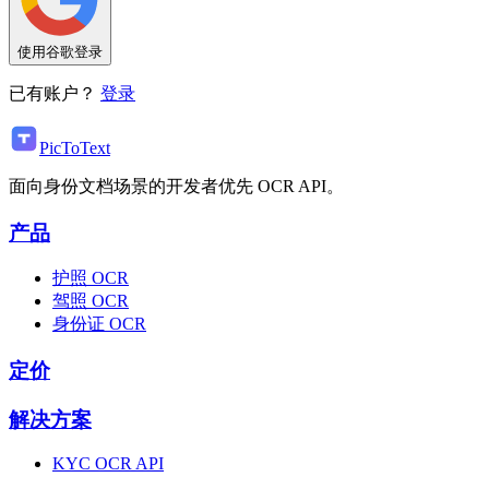
使用谷歌登录
已有账户？
登录
PicToText
面向身份文档场景的开发者优先 OCR API。
产品
护照 OCR
驾照 OCR
身份证 OCR
定价
解决方案
KYC OCR API